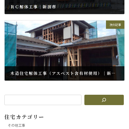
ＲＣ解体工事｜新潟市
2026年5月10日
次の記事
木造住宅解体工事（アスベスト含有材使用）｜新潟市
2026年6月28日
住宅カテゴリー
その他工事