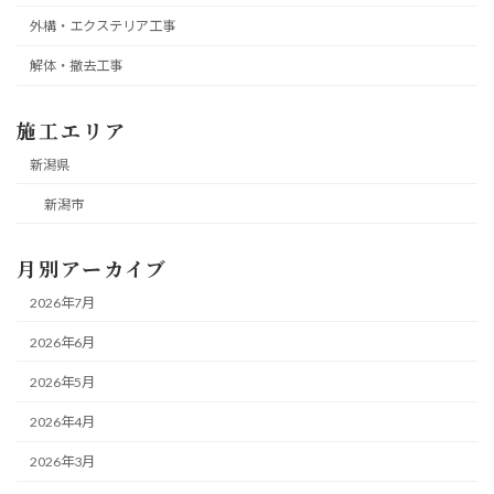
外構・エクステリア工事
解体・撤去工事
施工エリア
新潟県
新潟市
月別アーカイブ
2026年7月
2026年6月
2026年5月
2026年4月
2026年3月