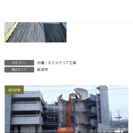
外構・エクステリア工事
カテゴリー
新潟市
施工エリア
前の記事